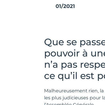
01/2021
Que se passe
pouvoir à un
n’a pas respe
ce qu’il est p
Malheureusement rien, la 
les plus judicieuses pour
l’Assemblée Générale.