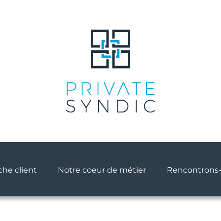
he client
Notre coeur de métier
Rencontrons