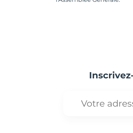
Inscrivez