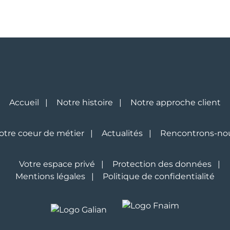
Accueil
Notre histoire
Notre approche client
otre coeur de métier
Actualités
Rencontrons-no
Votre espace privé
Protection des données
Mentions légales
Politique de confidentialité