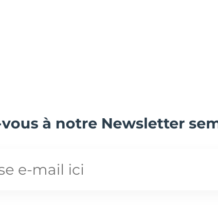
-vous à notre Newsletter seme